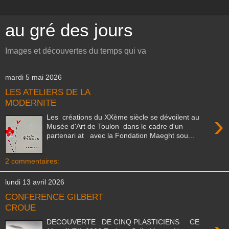
au gré des jours
Images et découvertes du temps qui va
mardi 5 mai 2026
LES ATELIERS DE LA
MODERNITE
›
Les créations du XXème siècle se dévoilent au
Musée d'Art de Toulon dans le cadre d'un
partenari at avec la Fondation Maeght sou...
2 commentaires:
lundi 13 avril 2026
CONFERENCE GILBERT
CROUE
DECOUVERTE DE CINQ PLASTICIENS CE